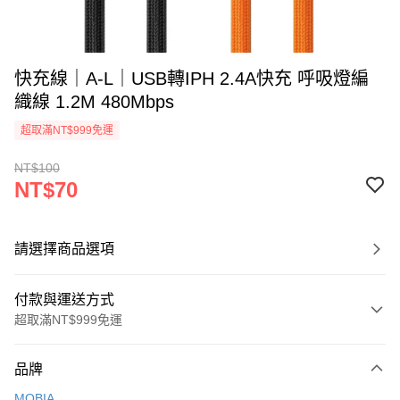
快充線｜A-L｜USB轉IPH 2.4A快充 呼吸燈編
織線 1.2M 480Mbps
超取滿NT$999免運
NT$100
NT$70
請選擇商品選項
付款與運送方式
超取滿NT$999免運
付款方式
品牌
信用卡一次付款
MOBIA