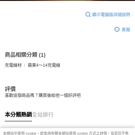
顯示電腦版詳細說明
客服
商品相關分類 (1)
充電線材
蘋果4～14充電線
評價
喜歡這個商品嗎？購買後給他一個好評吧
本分類熱銷
全站排行
本網站中使用 cookie，欲查詢有關本網站使用 cookie 方式之詳情，及若您不希