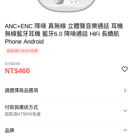
ANC+ENC 降噪 真無線 立體聲音樂通話 耳機
無線藍牙耳機 藍牙6.0 降噪通話 HiFi 長續航
Phone Android
超取滿NT$999免運
NT$599
NT$460
請選擇商品選項
付款與運送方式
超取滿NT$999免運
付款方式
品牌