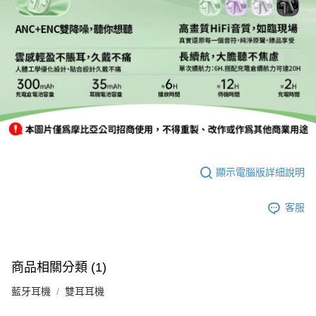
顯示電腦版詳細說明
客服
商品相關分類 (1)
藍牙耳機
雙耳耳機