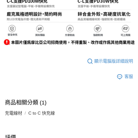
顯示電腦版詳細說明
客服
商品相關分類 (1)
充電線材
C to C 快充線
評價