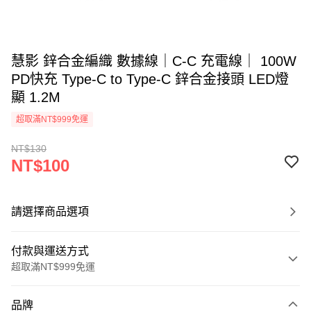
慧影 鋅合金編織 數據線｜C-C 充電線｜ 100W
PD快充 Type-C to Type-C 鋅合金接頭 LED燈
顯 1.2M
超取滿NT$999免運
NT$130
NT$100
請選擇商品選項
付款與運送方式
超取滿NT$999免運
付款方式
品牌