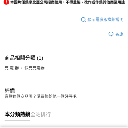
顯示電腦版詳細說明
客服
商品相關分類 (1)
充 電 器
快充充電器
評價
喜歡這個商品嗎？購買後給他一個好評吧
本分類熱銷
全站排行