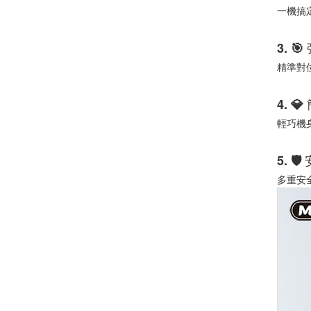
一機搞定
3. 
精準對
4. 
輕巧機
5. 
多重安