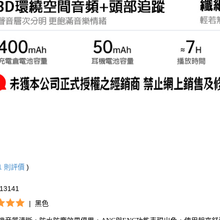
1
則評價
)
13141
|
黑色