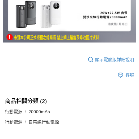
顯示電腦版詳細說明
客服
商品相關分類 (2)
行動電源
20000mAh
行動電源
自帶線行動電源