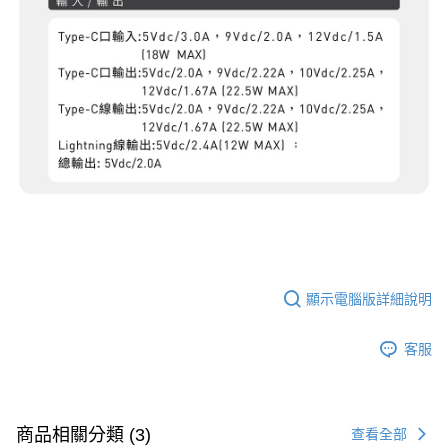
顯示電腦版詳細說明
客服
商品相關分類 (3)
查看全部