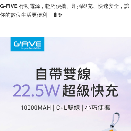
G-FIVE 行動電源，輕巧便攜、即插即充、快速安全，讓
你的數位生活更便利！🔋✨