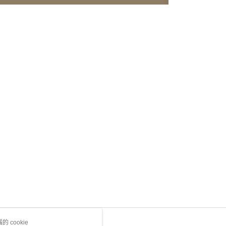
 cookie