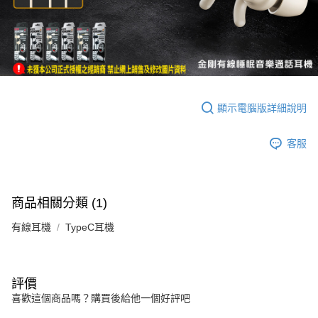
顯示電腦版詳細說明
客服
商品相關分類 (1)
有線耳機
TypeC耳機
評價
喜歡這個商品嗎？購買後給他一個好評吧