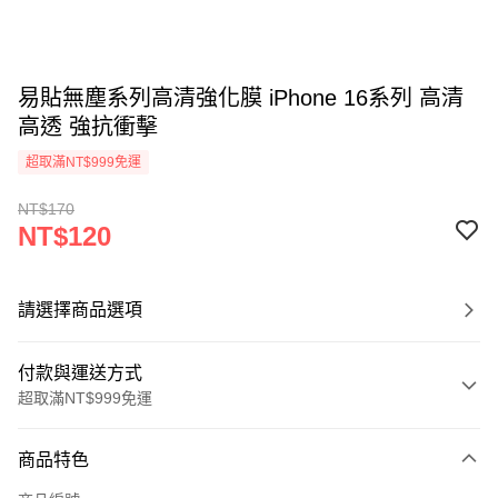
易貼無塵系列高清強化膜 iPhone 16系列 高清
高透 強抗衝擊
超取滿NT$999免運
NT$170
NT$120
請選擇商品選項
付款與運送方式
超取滿NT$999免運
付款方式
商品特色
信用卡一次付款