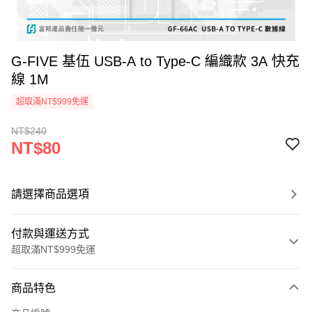
G-FIVE 基伍 USB-A to Type-C 編織款 3A 快充
線 1M
超取滿NT$999免運
NT$240
NT$80
請選擇商品選項
付款與運送方式
超取滿NT$999免運
付款方式
商品特色
信用卡一次付款