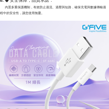
8.
🛡️
安全保障，品質承諾：
內置多重保護機制，有效防止過流、過壓與短路，確保充電與數據傳輸過
程中的安全性，讓您使用無憂。