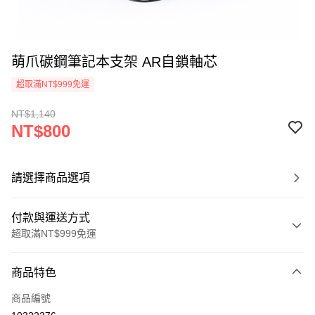
萌爪碳鋼筆記本支架 AR自鎖軸芯
超取滿NT$999免運
NT$1,140
NT$800
請選擇商品選項
付款與運送方式
超取滿NT$999免運
付款方式
商品特色
信用卡一次付款
商品編號
LINE Pay