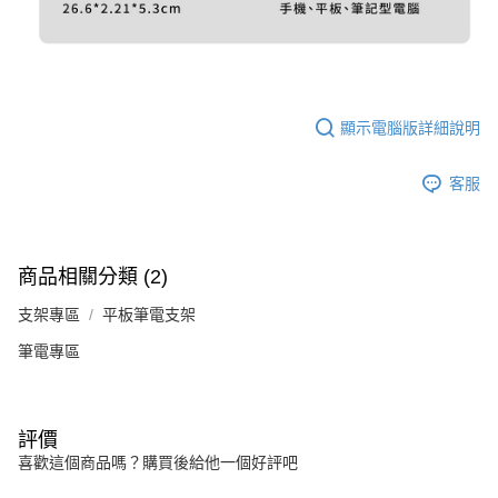
顯示電腦版詳細說明
客服
商品相關分類 (2)
支架專區
平板筆電支架
筆電專區
評價
喜歡這個商品嗎？購買後給他一個好評吧