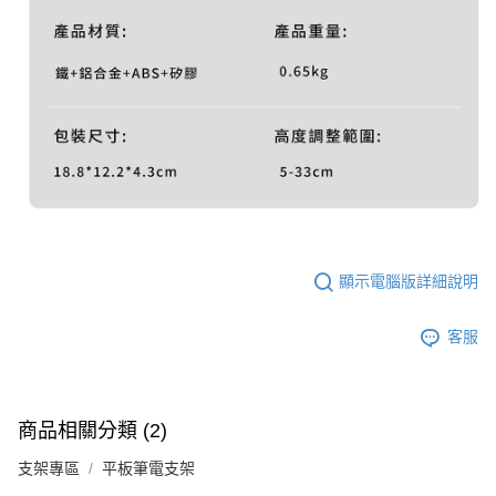
顯示電腦版詳細說明
客服
商品相關分類 (2)
支架專區
平板筆電支架