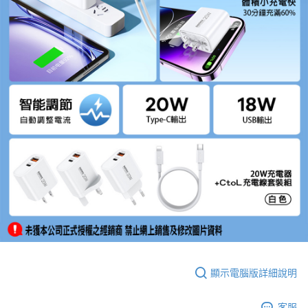
顯示電腦版詳細說明
客服