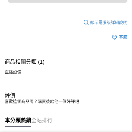
顯示電腦版詳細說明
客服
商品相關分類 (1)
直播設備
評價
喜歡這個商品嗎？購買後給他一個好評吧
本分類熱銷
全站排行