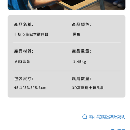
顯示電腦版詳細說明