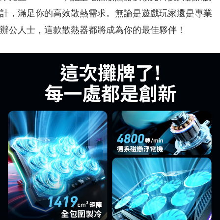
計，滿足你的高效散熱需求。無論是遊戲玩家還是專業
辦公人士，這款散熱器都將成為你的最佳夥伴！