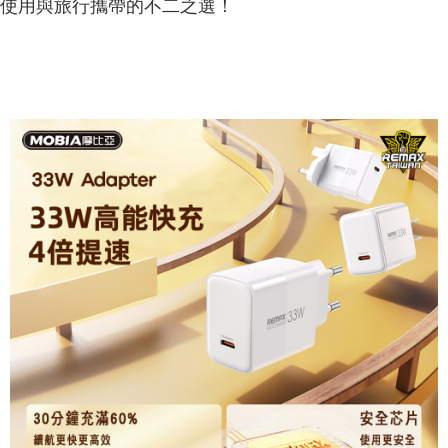
使用與旅行攜帶的不二之選！