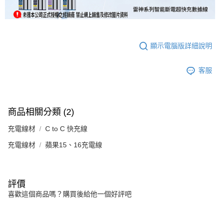
顯示電腦版詳細說明
客服
商品相關分類 (2)
充電線材
C to C 快充線
充電線材
蘋果15、16充電線
評價
喜歡這個商品嗎？購買後給他一個好評吧