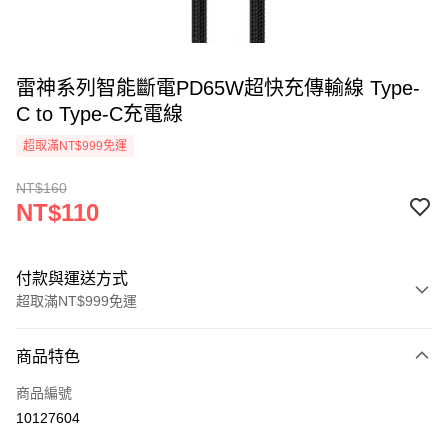
雷神系列智能斷電PD65W超快充傳輸線 Type-
C to Type-C充電線
超取滿NT$999免運
NT$160
NT$110
付款與運送方式
超取滿NT$999免運
付款方式
商品特色
信用卡一次付款
商品編號
LINE Pay
10127604
Apple Pay