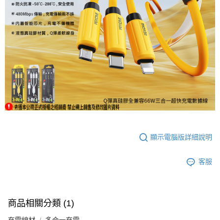
顯示電腦版詳細說明
客服
商品相關分類 (1)
充電線材
多合一充電