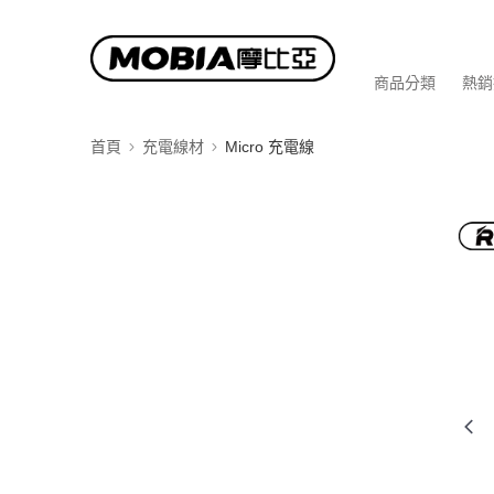
商品分類
熱銷
首頁
充電線材
Micro 充電線