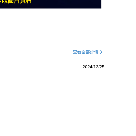
查看全部評價
2024/12/25
！