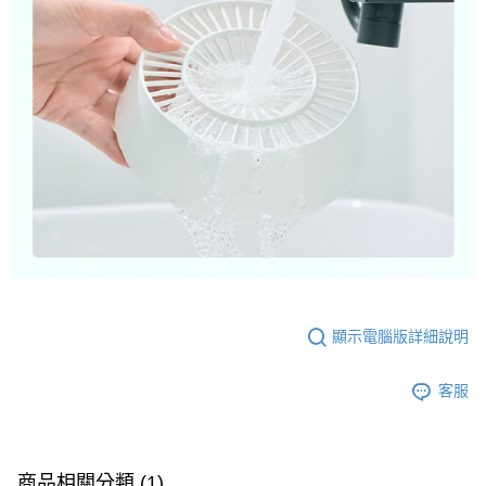
顯示電腦版詳細說明
客服
商品相關分類 (1)