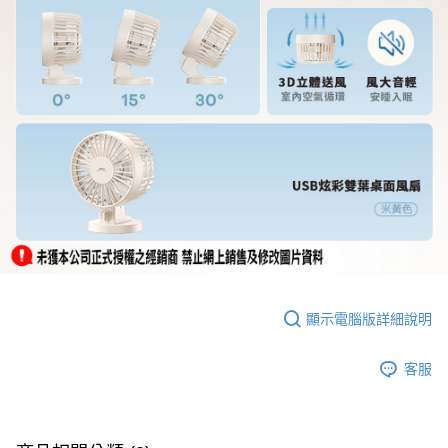
顯示電腦版詳細說明
客服