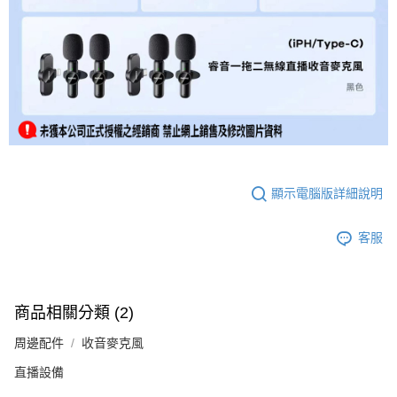
顯示電腦版詳細說明
客服
商品相關分類 (2)
周邊配件
收音麥克風
直播設備